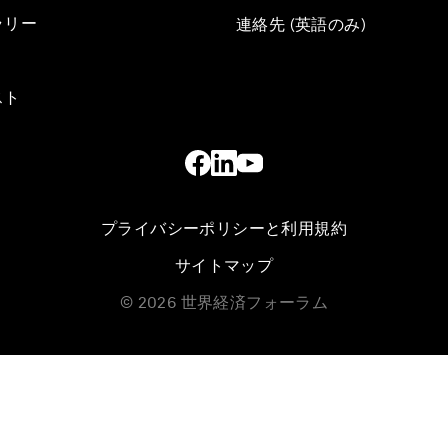
ラリー
連絡先 (英語のみ)
スト
プライバシーポリシーと利用規約
サイトマップ
©
2026
世界経済フォーラム