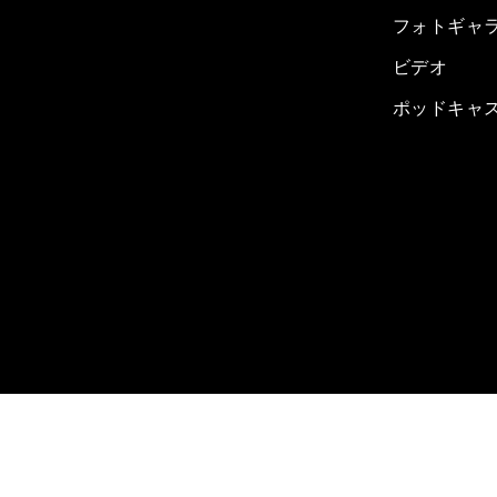
フォトギャ
ビデオ
ポッドキャ