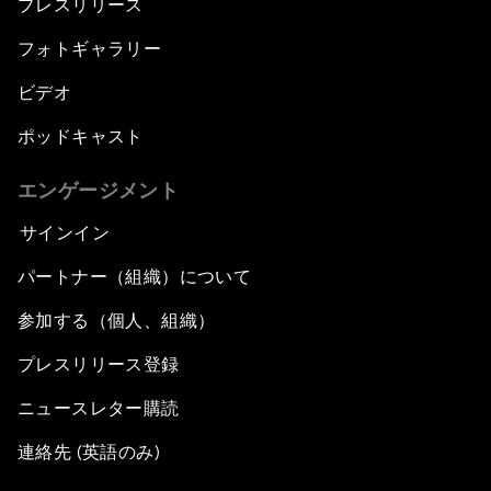
プレスリリース
フォトギャラリー
ビデオ
ポッドキャスト
エンゲージメント
サインイン
パートナー（組織）について
参加する（個人、組織）
プレスリリース登録
ニュースレター購読
連絡先 (英語のみ)