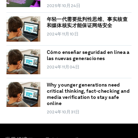
2025年10月24日
年轻一代需要批判性思维、事实核查
和媒体核实才能保证网络安全
2024年11月10日
Cómo enseñar seguridad en línea a
las nuevas generaciones
2024年11月04日
Why younger generations need
critical thinking, fact-checking and
media verification to stay safe
online
2024年10月31日