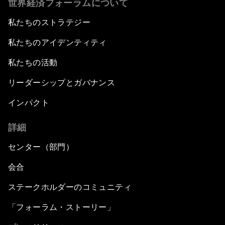
世界経済フォーラムについて
私たちのストラテジー
私たちのアイデンティティ
私たちの活動
リーダーシップとガバナンス
インパクト
詳細
センター（部門）
会合
ステークホルダーのコミュニティ
「フォーラム・ストーリー」