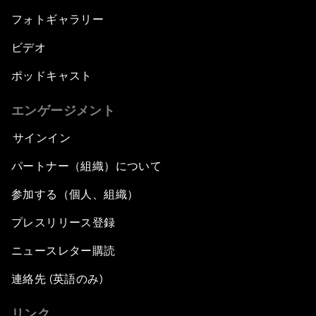
フォトギャラリー
ビデオ
ポッドキャスト
エンゲージメント
サインイン
パートナー（組織）について
参加する（個人、組織）
プレスリリース登録
ニュースレター購読
連絡先 (英語のみ)
リンク