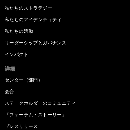
私たちのストラテジー
私たちのアイデンティティ
私たちの活動
リーダーシップとガバナンス
インパクト
詳細
センター（部門）
会合
ステークホルダーのコミュニティ
「フォーラム・ストーリー」
プレスリリース