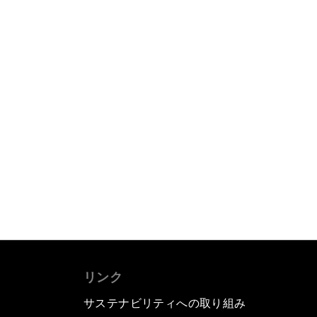
リンク
サステナビリティへの取り組み