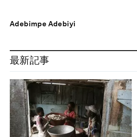
Adebimpe Adebiyi
最新記事