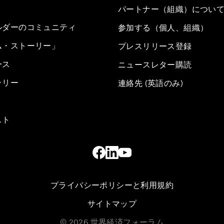
パートナー（組織）につい
ルダーのコミュニティ
参加する（個人、組織）
ム・ストーリー」
プレスリリース登録
ース
ニュースレター購読
ラリー
連絡先 (英語のみ)
スト
プライバシーポリシーと利用規約
サイトマップ
©
2026
世界経済フォーラム