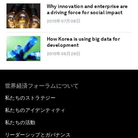
Why innovation and enterprise are
a driving force for social impact
2015年07月08日
How Korea is using big data for
development
2015年06月29日
世界経済フォーラムについて
私たちのストラテジー
私たちのアイデンティティ
私たちの活動
リーダーシップとガバナンス