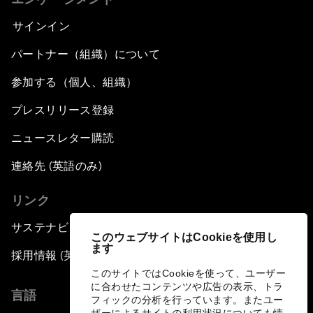
サインイン
パートナー（組織）について
参加する（個人、組織）
プレスリリース登録
ニュースレター購読
連絡先 (英語のみ)
リンク
サステナビリティへの取り組み
このウェブサイトはCookieを使用し
ます
採用情報 (英語のみ)
このサイトではCookieを使って、ユーザー
に合わせたコンテンツや広告の表示、トラ
言語
フィックの分析を行っています。またユー