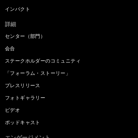
インパクト
詳細
センター（部門）
会合
ステークホルダーのコミュニティ
「フォーラム・ストーリー」
プレスリリース
フォトギャラリー
ビデオ
ポッドキャスト
エンゲージメント