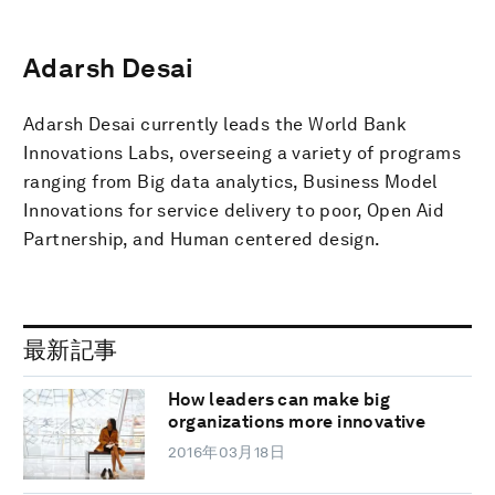
Adarsh Desai
Adarsh Desai currently leads the World Bank
Innovations Labs, overseeing a variety of programs
ranging from Big data analytics, Business Model
Innovations for service delivery to poor, Open Aid
Partnership, and Human centered design.
最新記事
How leaders can make big
organizations more innovative
2016年03月18日