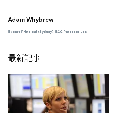
Adam Whybrew
Expert Principal (Sydney), BCG Perspectives
最新記事