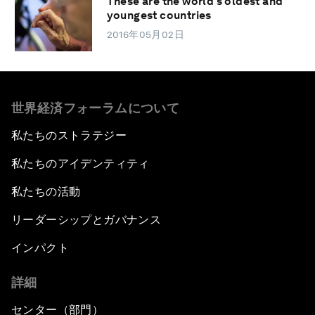
These are the world's oldest and
youngest countries
2016年05月02日
世界経済フォーラムについて
私たちのストラテジー
私たちのアイデンティティ
私たちの活動
リーダーシップとガバナンス
インパクト
詳細
センター（部門）