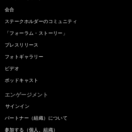
会合
ステークホルダーのコミュニティ
「フォーラム・ストーリー」
プレスリリース
フォトギャラリー
ビデオ
ポッドキャスト
エンゲージメント
サインイン
パートナー（組織）について
参加する（個人、組織）