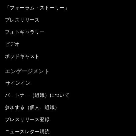
「フォーラム・ストーリー」
プレスリリース
フォトギャラリー
ビデオ
ポッドキャスト
エンゲージメント
サインイン
パートナー（組織）について
参加する（個人、組織）
プレスリリース登録
ニュースレター購読