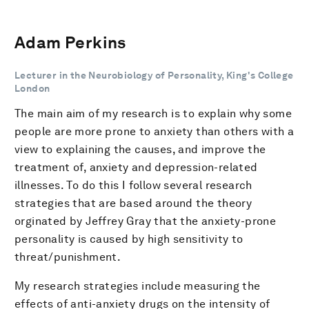
Adam Perkins
Lecturer in the Neurobiology of Personality, King's College
London
The main aim of my research is to explain why some
people are more prone to anxiety than others with a
view to explaining the causes, and improve the
treatment of, anxiety and depression-related
illnesses. To do this I follow several research
strategies that are based around the theory
orginated by Jeffrey Gray that the anxiety-prone
personality is caused by high sensitivity to
threat/punishment.
My research strategies include measuring the
effects of anti-anxiety drugs on the intensity of