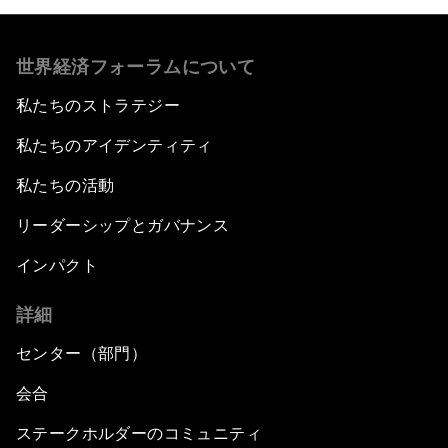
世界経済フォーラムについて
私たちのストラテジー
私たちのアイデンティティ
私たちの活動
リーダーシップとガバナンス
インパクト
詳細
センター（部門）
会合
ステークホルダーのコミュニティ