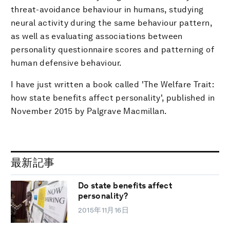
threat-avoidance behaviour in humans, studying
neural activity during the same behaviour pattern,
as well as evaluating associations between
personality questionnaire scores and patterning of
human defensive behaviour.
I have just written a book called 'The Welfare Trait:
how state benefits affect personality', published in
November 2015 by Palgrave Macmillan.
最新記事
Do state benefits affect
personality?
2015年11月16日