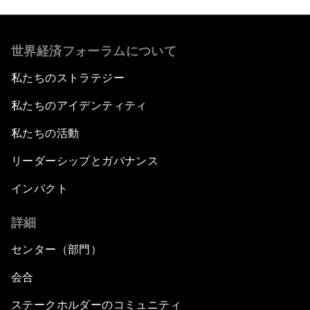
世界経済フォーラムについて
私たちのストラテジー
私たちのアイデンティティ
私たちの活動
リーダーシップとガバナンス
インパクト
詳細
センター（部門）
会合
ステークホルダーのコミュニティ