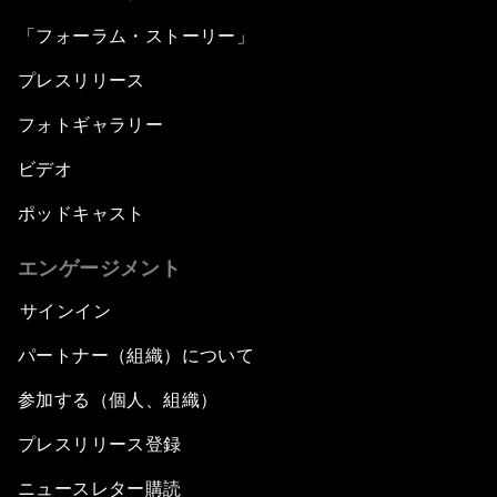
「フォーラム・ストーリー」
プレスリリース
フォトギャラリー
ビデオ
ポッドキャスト
エンゲージメント
サインイン
パートナー（組織）について
参加する（個人、組織）
プレスリリース登録
ニュースレター購読