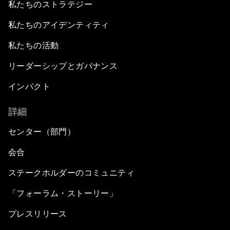
私たちのストラテジー
私たちのアイデンティティ
私たちの活動
リーダーシップとガバナンス
インパクト
詳細
センター（部門）
会合
ステークホルダーのコミュニティ
「フォーラム・ストーリー」
プレスリリース