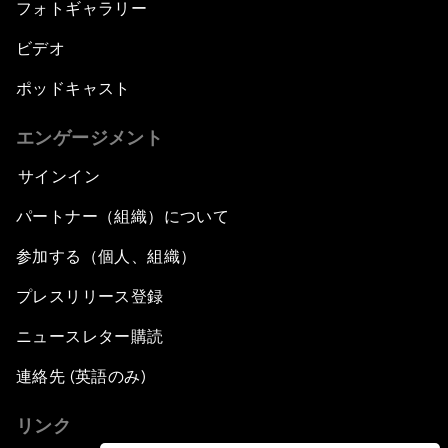
フォトギャラリー
ビデオ
ポッドキャスト
エンゲージメント
サインイン
パートナー（組織）について
参加する（個人、組織）
プレスリリース登録
ニュースレター購読
連絡先 (英語のみ)
リンク