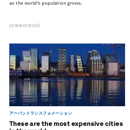
as the world’s population grows.
2018年05月31日
アーバントランスフォメーション
These are the most expensive cities