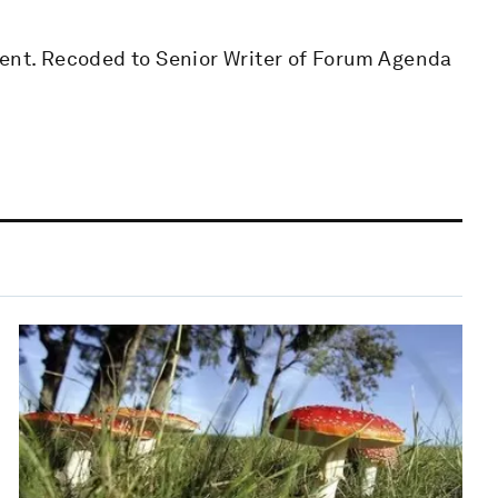
tent. Recoded to Senior Writer of Forum Agenda