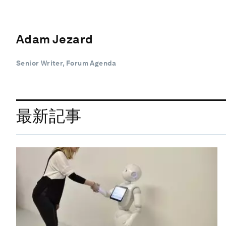
Adam Jezard
Senior Writer, Forum Agenda
最新記事