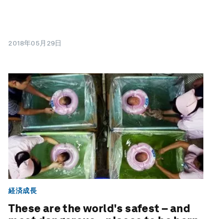
2018年05月29日
経済成長
These are the world's safest – and