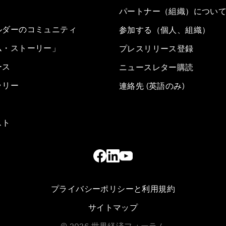
パートナー（組織）につい
ルダーのコミュニティ
参加する（個人、組織）
ム・ストーリー」
プレスリリース登録
ース
ニュースレター購読
ラリー
連絡先 (英語のみ)
スト
プライバシーポリシーと利用規約
サイトマップ