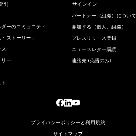
部門）
サインイン
パートナー（組織）につい
ルダーのコミュニティ
参加する（個人、組織）
ム・ストーリー」
プレスリリース登録
ース
ニュースレター購読
ラリー
連絡先 (英語のみ)
スト
プライバシーポリシーと利用規約
サイトマップ