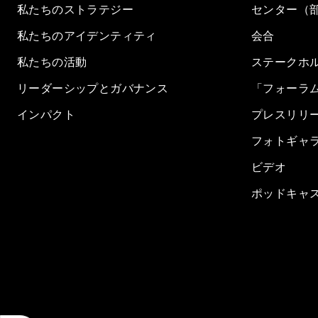
私たちのストラテジー
センター（
私たちのアイデンティティ
会合
私たちの活動
ステークホ
リーダーシップとガバナンス
「フォーラ
インパクト
プレスリリ
フォトギャ
ビデオ
ポッドキャ