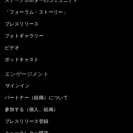
ステークホルダーのコミュニティ
「フォーラム・ストーリー」
プレスリリース
フォトギャラリー
ビデオ
ポッドキャスト
エンゲージメント
サインイン
パートナー（組織）について
参加する（個人、組織）
プレスリリース登録