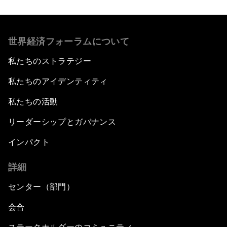
世界経済フォーラムについて
私たちのストラテジー
私たちのアイデンティティ
私たちの活動
リーダーシップとガバナンス
インパクト
詳細
センター（部門）
会合