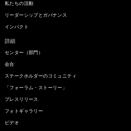
私たちの活動
リーダーシップとガバナンス
インパクト
詳細
センター（部門）
会合
ステークホルダーのコミュニティ
「フォーラム・ストーリー」
プレスリリース
フォトギャラリー
ビデオ