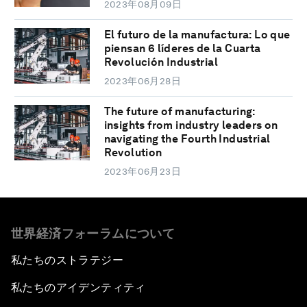
2023年08月09日
El futuro de la manufactura: Lo que
piensan 6 líderes de la Cuarta
Revolución Industrial
2023年06月28日
The future of manufacturing:
insights from industry leaders on
navigating the Fourth Industrial
Revolution
2023年06月23日
世界経済フォーラムについて
私たちのストラテジー
私たちのアイデンティティ