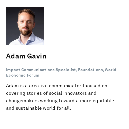
Adam Gavin
Impact Communications Specialist, Foundations, World
Economic Forum
Adam is a creative communicator focused on
covering stories of social innovators and
changemakers working toward a more equitable
and sustainable world for all.