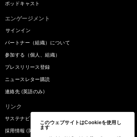
ポッドキャスト
エンゲージメント
サインイン
パートナー（組織）について
参加する（個人、組織）
プレスリリース登録
ニュースレター購読
連絡先 (英語のみ)
リンク
サステナビリティへの取り組み
このウェブサイトはCookieを使用し
ます
採用情報 (英語のみ)