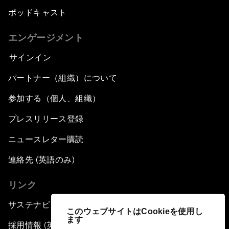
ポッドキャスト
エンゲージメント
サインイン
パートナー（組織）について
参加する（個人、組織）
プレスリリース登録
ニュースレター購読
連絡先 (英語のみ)
リンク
サステナビリティへの取り組み
このウェブサイトはCookieを使用し
ます
採用情報 (英語のみ)