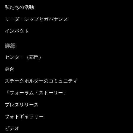
私たちの活動
リーダーシップとガバナンス
インパクト
詳細
センター（部門）
会合
ステークホルダーのコミュニティ
「フォーラム・ストーリー」
プレスリリース
フォトギャラリー
ビデオ