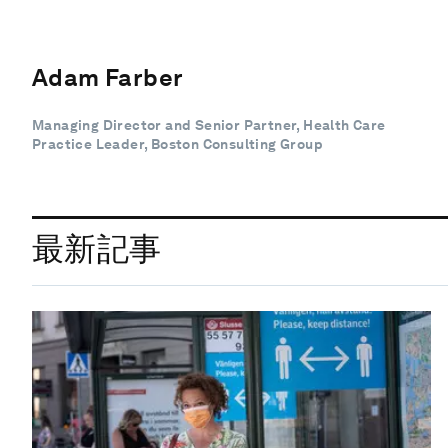
Adam Farber
Managing Director and Senior Partner, Health Care
Practice Leader, Boston Consulting Group
最新記事