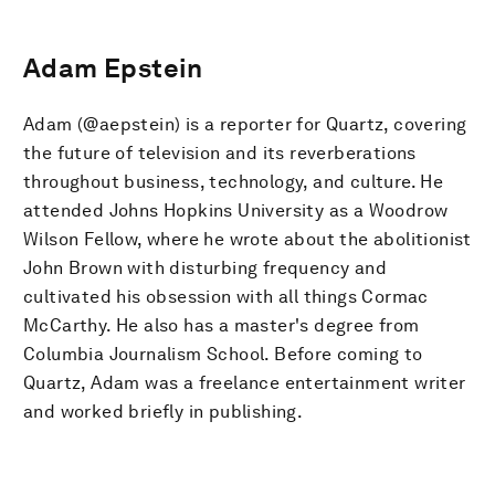
Adam Epstein
Adam (@aepstein) is a reporter for Quartz, covering
the future of television and its reverberations
throughout business, technology, and culture. He
attended Johns Hopkins University as a Woodrow
Wilson Fellow, where he wrote about the abolitionist
John Brown with disturbing frequency and
cultivated his obsession with all things Cormac
McCarthy. He also has a master's degree from
Columbia Journalism School. Before coming to
Quartz, Adam was a freelance entertainment writer
and worked briefly in publishing.