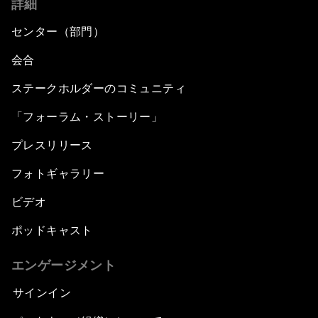
詳細
センター（部門）
会合
ステークホルダーのコミュニティ
「フォーラム・ストーリー」
プレスリリース
フォトギャラリー
ビデオ
ポッドキャスト
エンゲージメント
サインイン