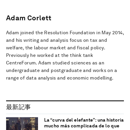
Adam Corlett
Adam joined the Resolution Foundation in May 2014,
and his writing and analysis focus on tax and
welfare, the labour market and fiscal policy. ​​
Previously he worked at the think tank
CentreForum. Adam studied sciences as an
undergraduate and postgraduate and ​works on a
range of data analysis and economic modelling.
最新記事
La “curva del elefante”: una historia
mucho más complicada de lo que