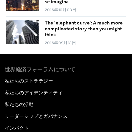
se imagina
2016年10月03日
The 'elephant curve': A much more
complicated story than you might
think
2016年09月13日
世界経済フォーラムについて
私たちのストラテジー
私たちのアイデンティティ
私たちの活動
リーダーシップとガバナンス
インパクト