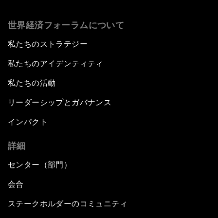
世界経済フォーラムについて
私たちのストラテジー
私たちのアイデンティティ
私たちの活動
リーダーシップとガバナンス
インパクト
詳細
センター（部門）
会合
ステークホルダーのコミュニティ