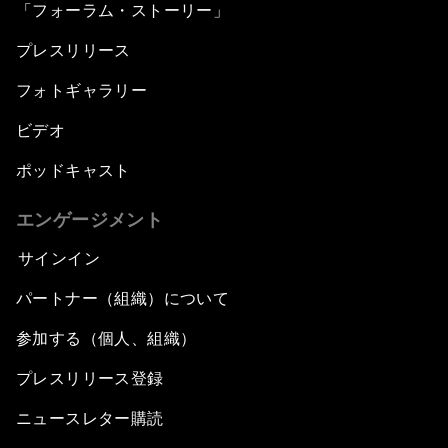
「フォーラム・ストーリー」
プレスリリース
フォトギャラリー
ビデオ
ポッドキャスト
エンゲージメント
サインイン
パートナー（組織）について
参加する（個人、組織）
プレスリリース登録
ニュースレター購読