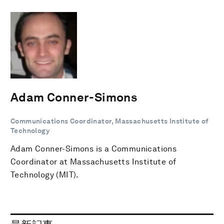
Adam Conner-Simons
Communications Coordinator, Massachusetts Institute of
Technology
Adam Conner-Simons is a Communications
Coordinator at Massachusetts Institute of
Technology (MIT).