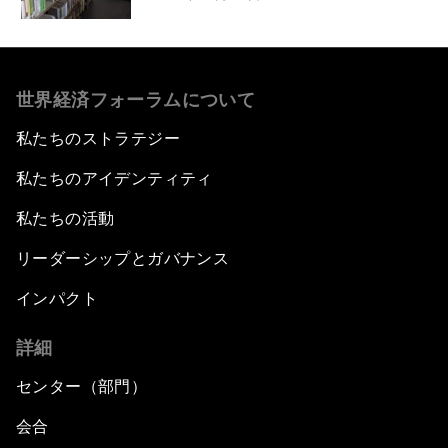
世界経済フォーラムについて
私たちのストラテジー
私たちのアイデンティティ
私たちの活動
リーダーシップとガバナンス
インパクト
詳細
センター（部門）
会合