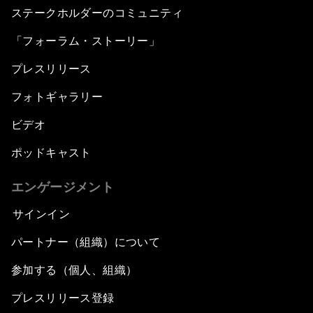
ステークホルダーのコミュニティ
「フォーラム・ストーリー」
プレスリリース
フォトギャラリー
ビデオ
ポッドキャスト
エンゲージメント
サインイン
パートナー（組織）について
参加する（個人、組織）
プレスリリース登録