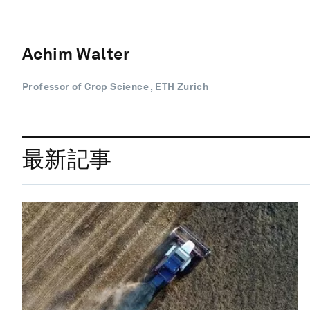
Achim Walter
Professor of Crop Science , ETH Zurich
最新記事