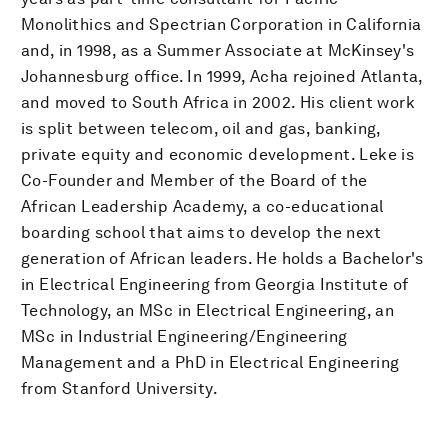
Monolithics and Spectrian Corporation in California
and, in 1998, as a Summer Associate at McKinsey's
Johannesburg office. In 1999, Acha rejoined Atlanta,
and moved to South Africa in 2002. His client work
is split between telecom, oil and gas, banking,
private equity and economic development. Leke is
Co-Founder and Member of the Board of the
African Leadership Academy, a co-educational
boarding school that aims to develop the next
generation of African leaders. He holds a Bachelor's
in Electrical Engineering from Georgia Institute of
Technology, an MSc in Electrical Engineering, an
MSc in Industrial Engineering/Engineering
Management and a PhD in Electrical Engineering
from Stanford University.