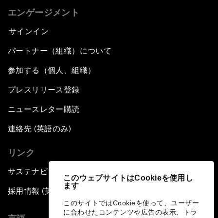
エンゲージメント
サインイン
パートナー（組織）について
参加する（個人、組織）
プレスリリース登録
ニュースレター購読
連絡先 (英語のみ)
リンク
サステナビリティへの取り組み
このウェブサイトはCookieを使用し
ます
採用情報 (英語のみ)
このサイトではCookieを使って、ユーザー
に合わせたコンテンツや広告の表示、トラ