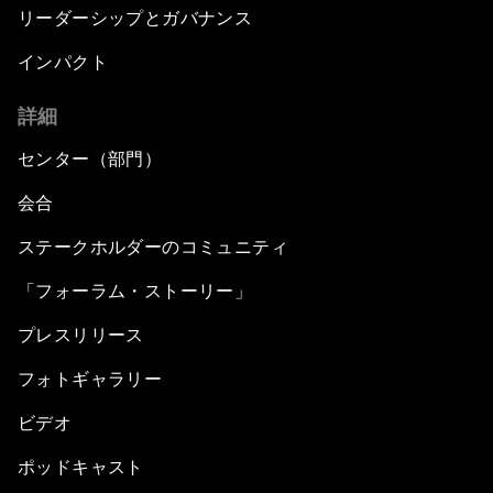
リーダーシップとガバナンス
インパクト
詳細
センター（部門）
会合
ステークホルダーのコミュニティ
「フォーラム・ストーリー」
プレスリリース
フォトギャラリー
ビデオ
ポッドキャスト