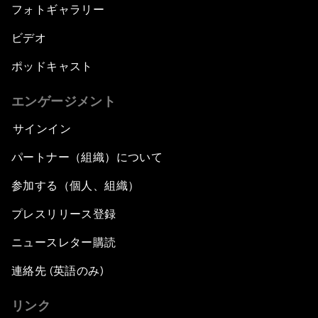
フォトギャラリー
ビデオ
ポッドキャスト
エンゲージメント
サインイン
パートナー（組織）について
参加する（個人、組織）
プレスリリース登録
ニュースレター購読
連絡先 (英語のみ)
リンク