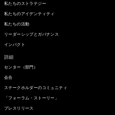
私たちのストラテジー
私たちのアイデンティティ
私たちの活動
リーダーシップとガバナンス
インパクト
詳細
センター（部門）
会合
ステークホルダーのコミュニティ
「フォーラム・ストーリー」
プレスリリース