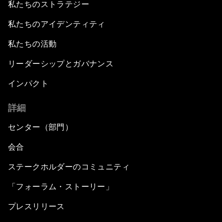
私たちのストラテジー
私たちのアイデンティティ
私たちの活動
リーダーシップとガバナンス
インパクト
詳細
センター（部門）
会合
ステークホルダーのコミュニティ
「フォーラム・ストーリー」
プレスリリース