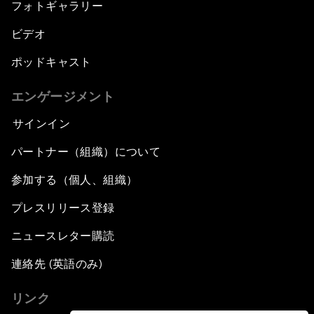
フォトギャラリー
ビデオ
ポッドキャスト
エンゲージメント
サインイン
パートナー（組織）について
参加する（個人、組織）
プレスリリース登録
ニュースレター購読
連絡先 (英語のみ)
リンク