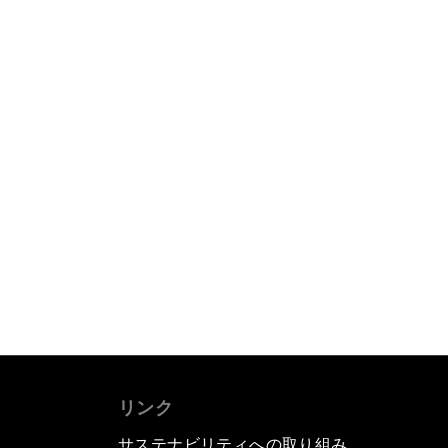
リンク
サステナビリティへの取り組み