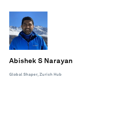
Abishek S Narayan
Global Shaper, Zurich Hub