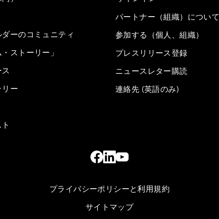
パートナー（組織）につい
ルダーのコミュニティ
参加する（個人、組織）
ム・ストーリー」
プレスリリース登録
ース
ニュースレター購読
ラリー
連絡先 (英語のみ)
スト
プライバシーポリシーと利用規約
サイトマップ