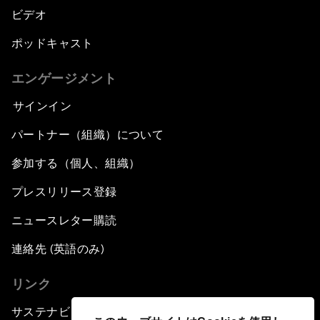
ビデオ
ポッドキャスト
エンゲージメント
サインイン
パートナー（組織）について
参加する（個人、組織）
プレスリリース登録
ニュースレター購読
連絡先 (英語のみ)
リンク
サステナビリティへの取り組み