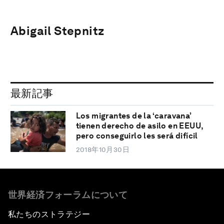
Abigail Stepnitz
最新記事
Los migrantes de la ‘caravana’
tienen derecho de asilo en EEUU,
pero conseguirlo les será difícil
2018年10月30日
世界経済フォーラムについて
私たちのストラテジー