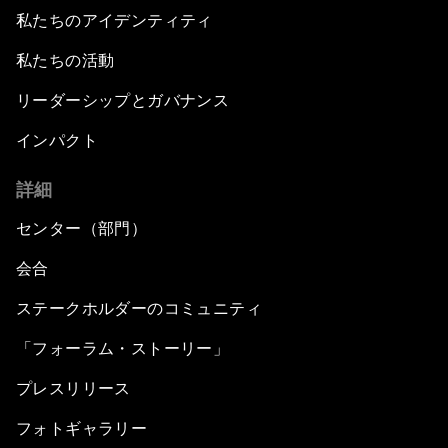
私たちのアイデンティティ
私たちの活動
リーダーシップとガバナンス
インパクト
詳細
センター（部門）
会合
ステークホルダーのコミュニティ
「フォーラム・ストーリー」
プレスリリース
フォトギャラリー