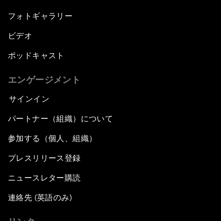
フォトギャラリー
ビデオ
ポッドキャスト
エンゲージメント
サインイン
パートナー（組織）について
参加する（個人、組織）
プレスリリース登録
ニュースレター購読
連絡先 (英語のみ)