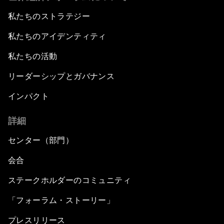
私たちのストラテジー
私たちのアイデンティティ
私たちの活動
リーダーシップとガバナンス
インパクト
詳細
センター（部門）
会合
ステークホルダーのコミュニティ
「フォーラム・ストーリー」
プレスリリース