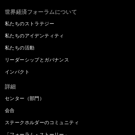
世界経済フォーラムについて
私たちのストラテジー
私たちのアイデンティティ
私たちの活動
リーダーシップとガバナンス
インパクト
詳細
センター（部門）
会合
ステークホルダーのコミュニティ
「フォーラム・ストーリー」