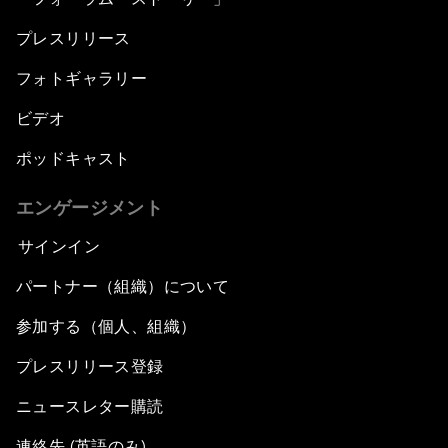
プレスリリース
フォトギャラリー
ビデオ
ポッドキャスト
エンゲージメント
サインイン
パートナー（組織）について
参加する（個人、組織）
プレスリリース登録
ニュースレター購読
連絡先 (英語のみ)