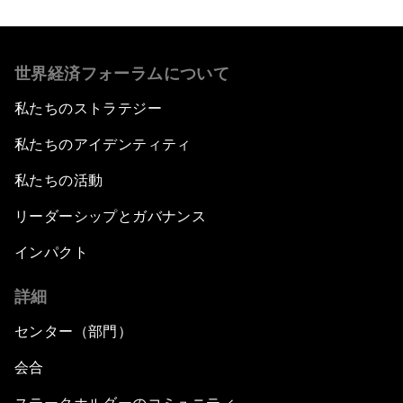
世界経済フォーラムについて
私たちのストラテジー
私たちのアイデンティティ
私たちの活動
リーダーシップとガバナンス
インパクト
詳細
センター（部門）
会合