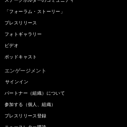
ステークホルダーのコミュニティ
「フォーラム・ストーリー」
プレスリリース
フォトギャラリー
ビデオ
ポッドキャスト
エンゲージメント
サインイン
パートナー（組織）について
参加する（個人、組織）
プレスリリース登録