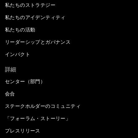
私たちのストラテジー
私たちのアイデンティティ
私たちの活動
リーダーシップとガバナンス
インパクト
詳細
センター（部門）
会合
ステークホルダーのコミュニティ
「フォーラム・ストーリー」
プレスリリース