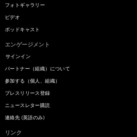
フォトギャラリー
ビデオ
ポッドキャスト
エンゲージメント
サインイン
パートナー（組織）について
参加する（個人、組織）
プレスリリース登録
ニュースレター購読
連絡先 (英語のみ)
リンク