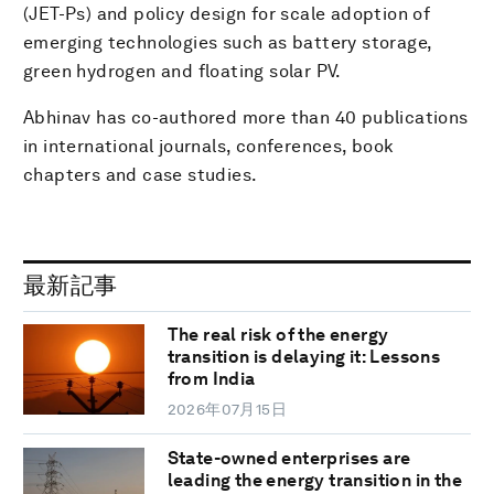
(JET-Ps) and policy design for scale adoption of
emerging technologies such as battery storage,
green hydrogen and floating solar PV.
Abhinav has co-authored more than 40 publications
in international journals, conferences, book
chapters and case studies.
最新記事
The real risk of the energy
transition is delaying it: Lessons
from India
2026年07月15日
State-owned enterprises are
leading the energy transition in the