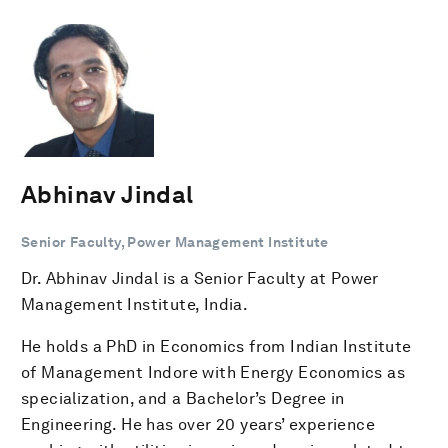
Abhinav Jindal
Senior Faculty, Power Management Institute
Dr. Abhinav Jindal is a Senior Faculty at Power
Management Institute, India.
He holds a PhD in Economics from Indian Institute
of Management Indore with Energy Economics as
specialization, and a Bachelor’s Degree in
Engineering. He has over 20 years’ experience