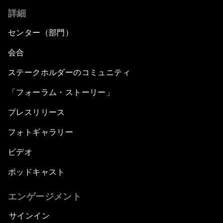
詳細
センター（部門）
会合
ステークホルダーのコミュニティ
「フォーラム・ストーリー」
プレスリリース
フォトギャラリー
ビデオ
ポッドキャスト
エンゲージメント
サインイン