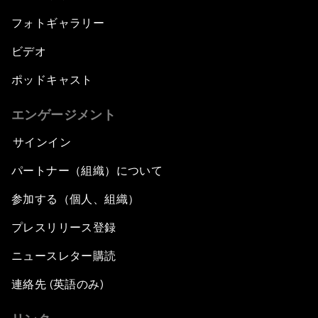
フォトギャラリー
ビデオ
ポッドキャスト
エンゲージメント
サインイン
パートナー（組織）について
参加する（個人、組織）
プレスリリース登録
ニュースレター購読
連絡先 (英語のみ)