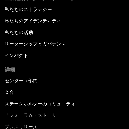
私たちのストラテジー
私たちのアイデンティティ
私たちの活動
リーダーシップとガバナンス
インパクト
詳細
センター（部門）
会合
ステークホルダーのコミュニティ
「フォーラム・ストーリー」
プレスリリース