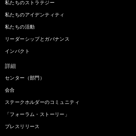
私たちのストラテジー
私たちのアイデンティティ
私たちの活動
リーダーシップとガバナンス
インパクト
詳細
センター（部門）
会合
ステークホルダーのコミュニティ
「フォーラム・ストーリー」
プレスリリース