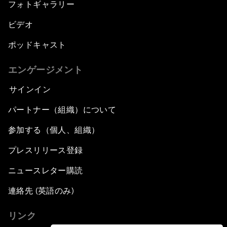
フォトギャラリー
ビデオ
ポッドキャスト
エンゲージメント
サインイン
パートナー（組織）について
参加する（個人、組織）
プレスリリース登録
ニュースレター購読
連絡先 (英語のみ)
リンク