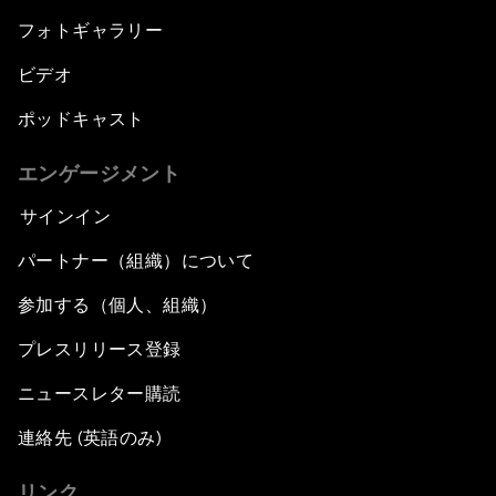
フォトギャラリー
ビデオ
ポッドキャスト
エンゲージメント
サインイン
パートナー（組織）について
参加する（個人、組織）
プレスリリース登録
ニュースレター購読
連絡先 (英語のみ)
リンク