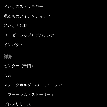
私たちのストラテジー
私たちのアイデンティティ
私たちの活動
リーダーシップとガバナンス
インパクト
詳細
センター（部門）
会合
ステークホルダーのコミュニティ
「フォーラム・ストーリー」
プレスリリース