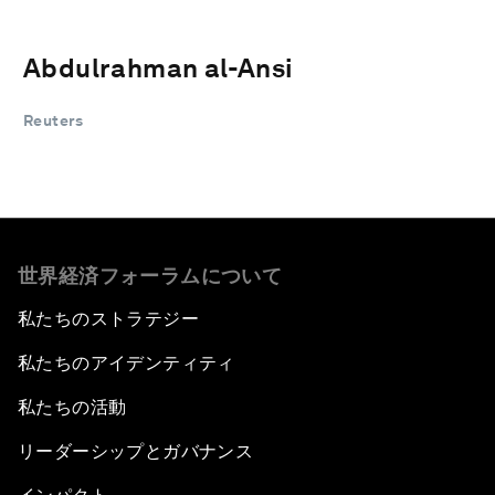
Abdulrahman al-Ansi
Reuters
世界経済フォーラムについて
私たちのストラテジー
私たちのアイデンティティ
私たちの活動
リーダーシップとガバナンス