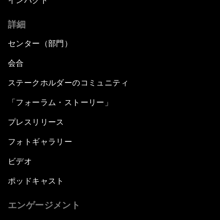
インパクト
詳細
センター（部門）
会合
ステークホルダーのコミュニティ
「フォーラム・ストーリー」
プレスリリース
フォトギャラリー
ビデオ
ポッドキャスト
エンゲージメント