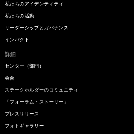
私たちのアイデンティティ
私たちの活動
リーダーシップとガバナンス
インパクト
詳細
センター（部門）
会合
ステークホルダーのコミュニティ
「フォーラム・ストーリー」
プレスリリース
フォトギャラリー