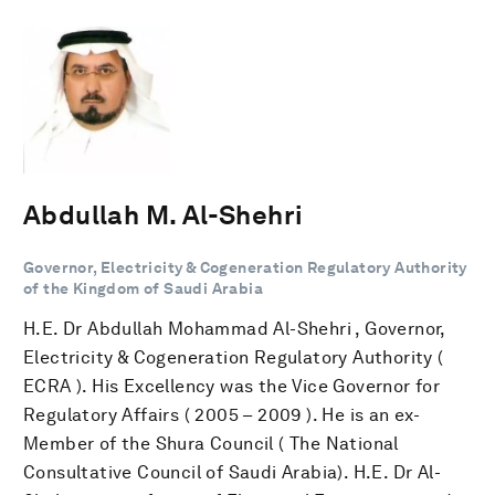
Abdullah M. Al-Shehri
Governor, Electricity & Cogeneration Regulatory Authority
of the Kingdom of Saudi Arabia
H.E. Dr Abdullah Mohammad Al-Shehri , Governor,
Electricity & Cogeneration Regulatory Authority (
ECRA ). His Excellency was the Vice Governor for
Regulatory Affairs ( 2005 – 2009 ). He is an ex-
Member of the Shura Council ( The National
Consultative Council of Saudi Arabia). H.E. Dr Al-