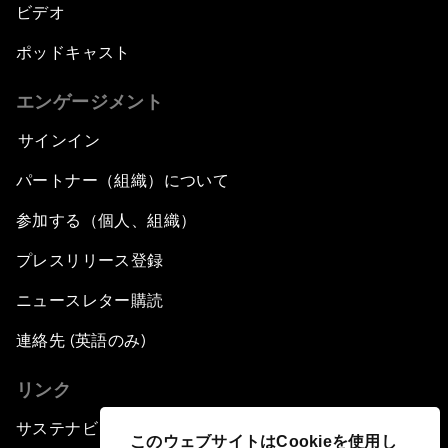
ビデオ
ポッドキャスト
エンゲージメント
サインイン
パートナー（組織）について
参加する（個人、組織）
プレスリリース登録
ニュースレター購読
連絡先 (英語のみ)
リンク
サステナビリティへの取り組み
このウェブサイトはCookieを使用し