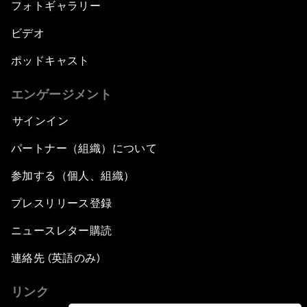
フォトギャラリー
ビデオ
ポッドキャスト
エンゲージメント
サインイン
パートナー（組織）について
参加する（個人、組織）
プレスリリース登録
ニュースレター購読
連絡先 (英語のみ)
リンク