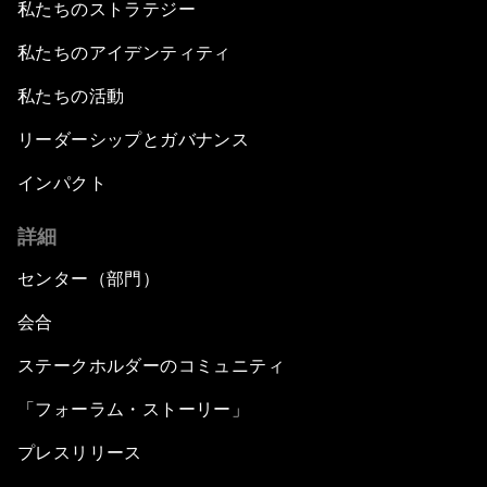
私たちのストラテジー
私たちのアイデンティティ
私たちの活動
リーダーシップとガバナンス
インパクト
詳細
センター（部門）
会合
ステークホルダーのコミュニティ
「フォーラム・ストーリー」
プレスリリース