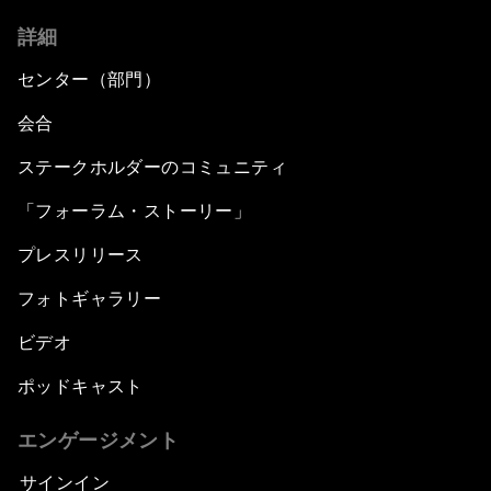
詳細
センター（部門）
会合
ステークホルダーのコミュニティ
「フォーラム・ストーリー」
プレスリリース
フォトギャラリー
ビデオ
ポッドキャスト
エンゲージメント
サインイン