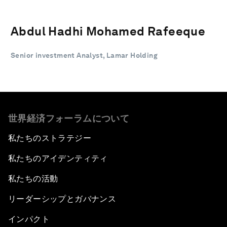
Abdul Hadhi Mohamed Rafeeque
Senior investment Analyst, Lamar Holding
世界経済フォーラムについて
私たちのストラテジー
私たちのアイデンティティ
私たちの活動
リーダーシップとガバナンス
インパクト