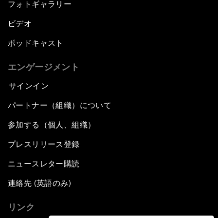
フォトギャラリー
ビデオ
ポッドキャスト
エンゲージメント
サインイン
パートナー（組織）について
参加する（個人、組織）
プレスリリース登録
ニュースレター購読
連絡先 (英語のみ)
リンク