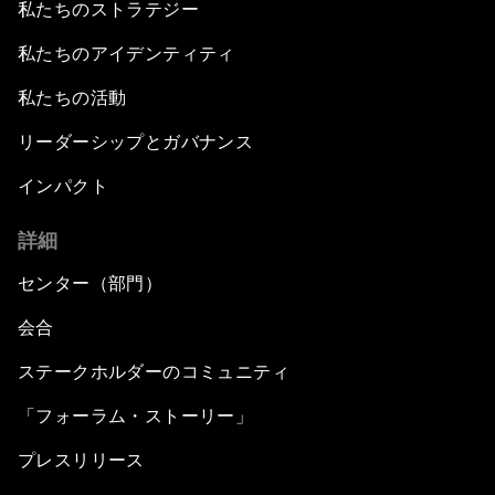
私たちのストラテジー
私たちのアイデンティティ
私たちの活動
リーダーシップとガバナンス
インパクト
詳細
センター（部門）
会合
ステークホルダーのコミュニティ
「フォーラム・ストーリー」
プレスリリース