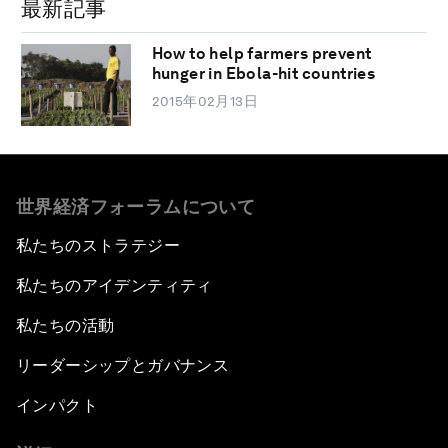
最新記事
How to help farmers prevent
hunger in Ebola-hit countries
2015年02月13日
世界経済フォーラムについて
私たちのストラテジー
私たちのアイデンティティ
私たちの活動
リーダーシップとガバナンス
インパクト