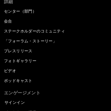
詳細
センター（部門）
会合
ステークホルダーのコミュニティ
「フォーラム・ストーリー」
プレスリリース
フォトギャラリー
ビデオ
ポッドキャスト
エンゲージメント
サインイン