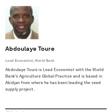
Abdoulaye Toure
Lead Economist, World Bank
Abdoulaye Toure is Lead Economist with the World
Bank’s Agriculture Global Practice and is based in
Abidjan from where he has been leading the seed
supply project.