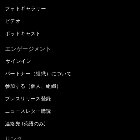
フォトギャラリー
ビデオ
ポッドキャスト
エンゲージメント
サインイン
パートナー（組織）について
参加する（個人、組織）
プレスリリース登録
ニュースレター購読
連絡先 (英語のみ)
リンク