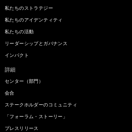
私たちのストラテジー
私たちのアイデンティティ
私たちの活動
リーダーシップとガバナンス
インパクト
詳細
センター（部門）
会合
ステークホルダーのコミュニティ
「フォーラム・ストーリー」
プレスリリース