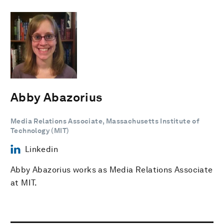
Abby Abazorius
Media Relations Associate, Massachusetts Institute of
Technology (MIT)
Linkedin
Abby Abazorius works as Media Relations Associate
at MIT.