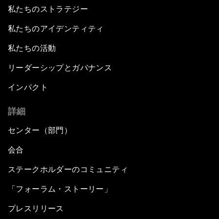
私たちのストラテジー
私たちのアイデンティティ
私たちの活動
リーダーシップとガバナンス
インパクト
詳細
センター（部門）
会合
ステークホルダーのコミュニティ
「フォーラム・ストーリー」
プレスリリース