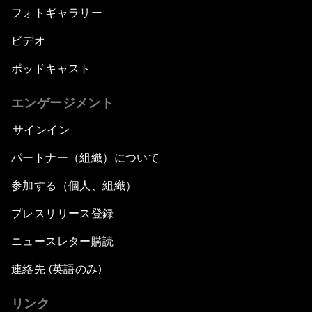
フォトギャラリー
ビデオ
ポッドキャスト
エンゲージメント
サインイン
パートナー（組織）について
参加する（個人、組織）
プレスリリース登録
ニュースレター購読
連絡先 (英語のみ)
リンク