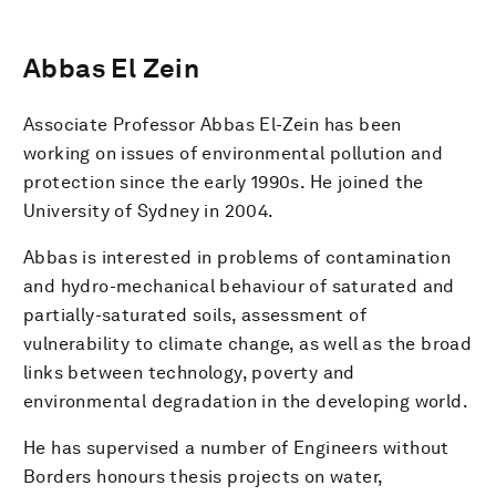
Abbas El Zein
Associate Professor Abbas El-Zein has been
working on issues of environmental pollution and
protection since the early 1990s. He joined the
University of Sydney in 2004.
Abbas is interested in problems of contamination
and hydro-mechanical behaviour of saturated and
partially-saturated soils, assessment of
vulnerability to climate change, as well as the broad
links between technology, poverty and
environmental degradation in the developing world.
He has supervised a number of Engineers without
Borders honours thesis projects on water,