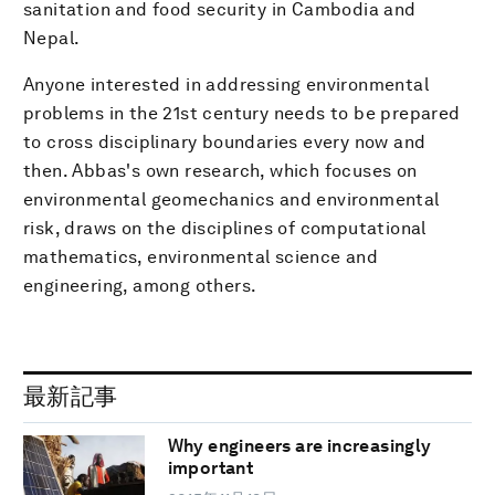
sanitation and food security in Cambodia and
Nepal.
Anyone interested in addressing environmental
problems in the 21st century needs to be prepared
to cross disciplinary boundaries every now and
then. Abbas's own research, which focuses on
environmental geomechanics and environmental
risk, draws on the disciplines of computational
mathematics, environmental science and
engineering, among others.
最新記事
Why engineers are increasingly
important