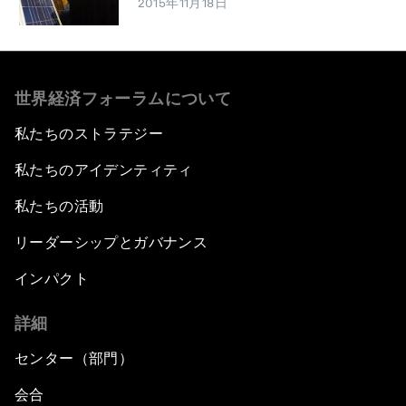
2015年11月18日
世界経済フォーラムについて
私たちのストラテジー
私たちのアイデンティティ
私たちの活動
リーダーシップとガバナンス
インパクト
詳細
センター（部門）
会合