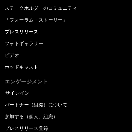
ステークホルダーのコミュニティ
「フォーラム・ストーリー」
プレスリリース
フォトギャラリー
ビデオ
ポッドキャスト
エンゲージメント
サインイン
パートナー（組織）について
参加する（個人、組織）
プレスリリース登録