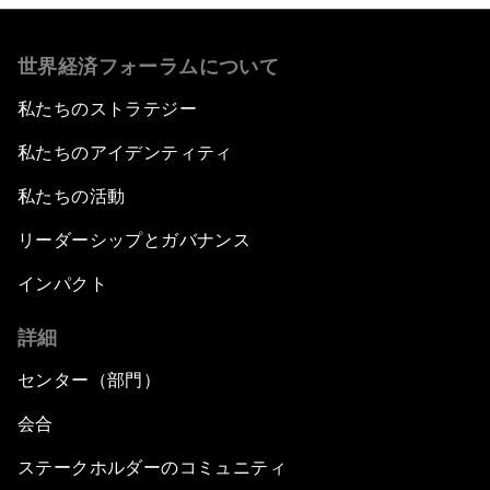
世界経済フォーラムについて
私たちのストラテジー
私たちのアイデンティティ
私たちの活動
リーダーシップとガバナンス
インパクト
詳細
センター（部門）
会合
ステークホルダーのコミュニティ