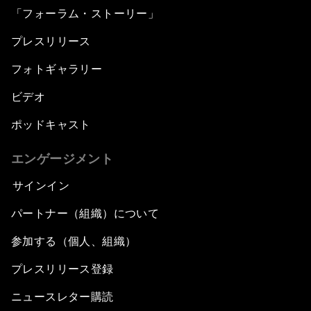
「フォーラム・ストーリー」
プレスリリース
フォトギャラリー
ビデオ
ポッドキャスト
エンゲージメント
サインイン
パートナー（組織）について
参加する（個人、組織）
プレスリリース登録
ニュースレター購読