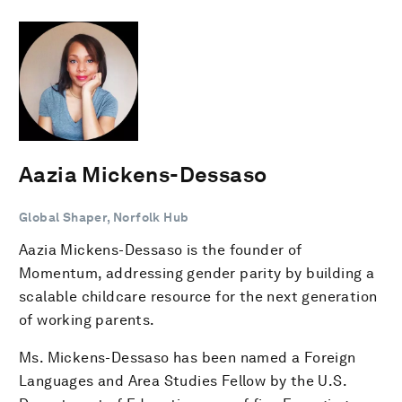
Aazia Mickens-Dessaso
Global Shaper, Norfolk Hub
Aazia Mickens-Dessaso is the founder of
Momentum, addressing gender parity by building a
scalable childcare resource for the next generation
of working parents.
Ms. Mickens-Dessaso has been named a Foreign
Languages and Area Studies Fellow by the U.S.