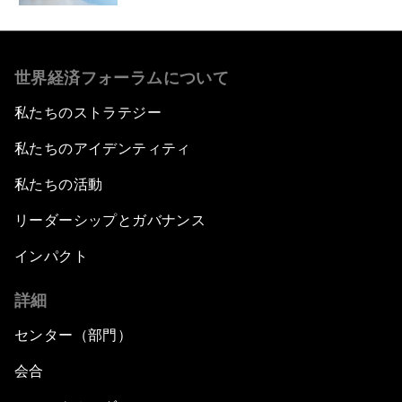
世界経済フォーラムについて
私たちのストラテジー
私たちのアイデンティティ
私たちの活動
リーダーシップとガバナンス
インパクト
詳細
センター（部門）
会合