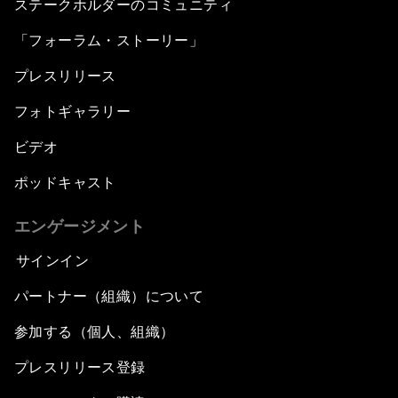
ステークホルダーのコミュニティ
「フォーラム・ストーリー」
プレスリリース
フォトギャラリー
ビデオ
ポッドキャスト
エンゲージメント
サインイン
パートナー（組織）について
参加する（個人、組織）
プレスリリース登録