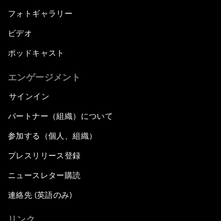
フォトギャラリー
ビデオ
ポッドキャスト
エンゲージメント
サインイン
パートナー（組織）について
参加する（個人、組織）
プレスリリース登録
ニュースレター購読
連絡先 (英語のみ)
リンク