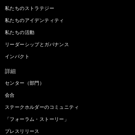
私たちのストラテジー
私たちのアイデンティティ
私たちの活動
リーダーシップとガバナンス
インパクト
詳細
センター（部門）
会合
ステークホルダーのコミュニティ
「フォーラム・ストーリー」
プレスリリース