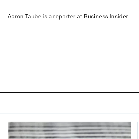
Aaron Taube is a reporter at Business Insider.