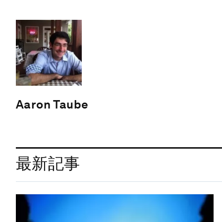
Aaron Taube
最新記事