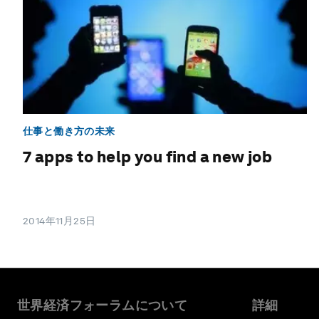
仕事と働き方の未来
7 apps to help you find a new job
2014年11月25日
世界経済フォーラムについて
詳細