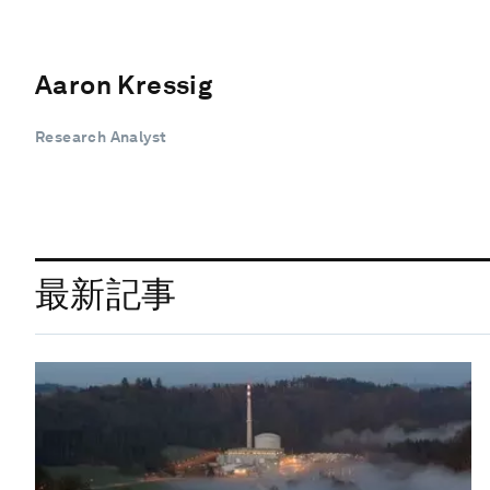
Aaron Kressig
Research Analyst
最新記事