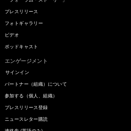
プレスリリース
フォトギャラリー
ビデオ
ポッドキャスト
エンゲージメント
サインイン
パートナー（組織）について
参加する（個人、組織）
プレスリリース登録
ニュースレター購読
連絡先 (英語のみ)