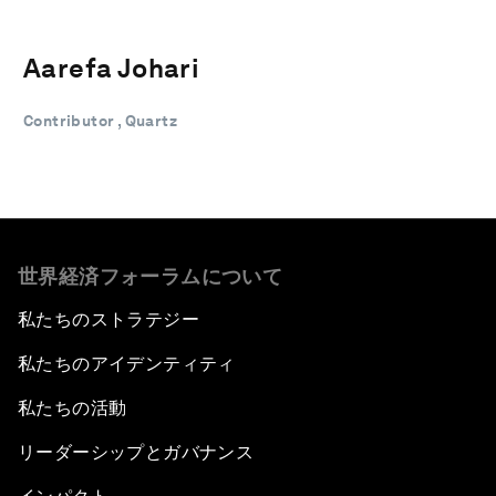
Aarefa Johari
Contributor , Quartz
世界経済フォーラムについて
私たちのストラテジー
私たちのアイデンティティ
私たちの活動
リーダーシップとガバナンス