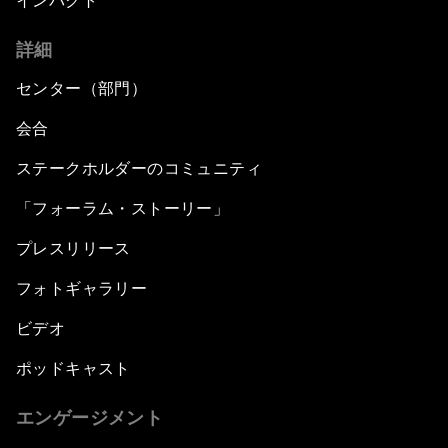
インパクト
詳細
センター（部門）
会合
ステークホルダーのコミュニティ
「フォーラム・ストーリー」
プレスリリース
フォトギャラリー
ビデオ
ポッドキャスト
エンゲージメント